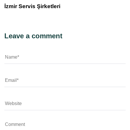
İzmir Servis Şirketleri
Leave a comment