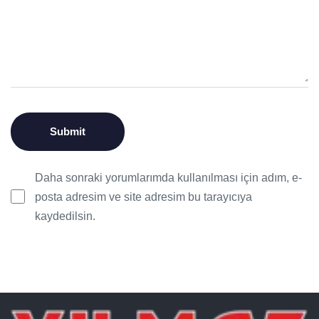
Daha sonraki yorumlarımda kullanılması için adım, e-
posta adresim ve site adresim bu tarayıcıya
kaydedilsin.