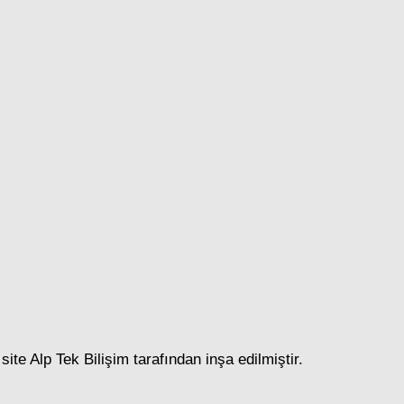
 site
Alp Tek Bilişim
tarafından inşa edilmiştir.