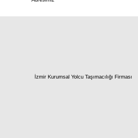
İzmir Kurumsal Yolcu Taşımacılığı Firması