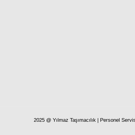
2025 @ Yılmaz Taşımacılık | Personel Servisi