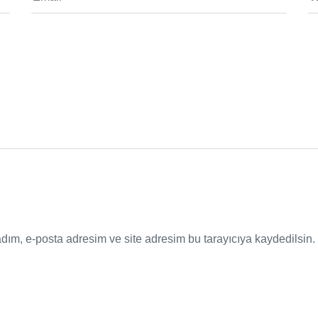
dım, e-posta adresim ve site adresim bu tarayıcıya kaydedilsin.