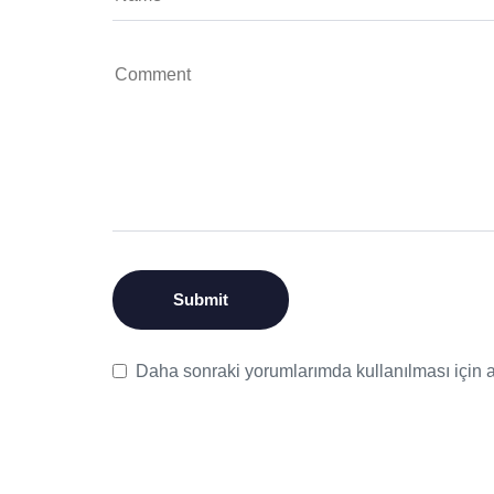
Daha sonraki yorumlarımda kullanılması için a