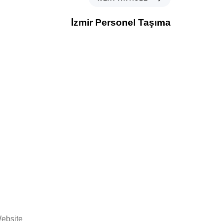
İzmir Personel Taşıma